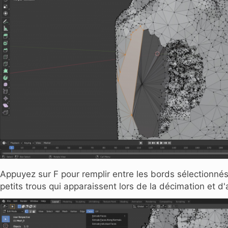
Appuyez sur F pour remplir entre les bords sélectionné
petits trous qui apparaissent lors de la décimation et d