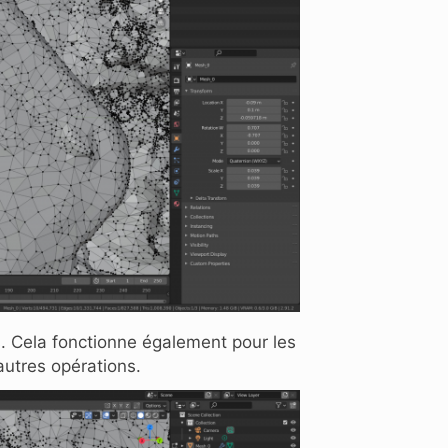
s. Cela fonctionne également pour les
'autres opérations.