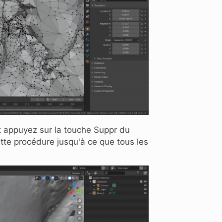
t appuyez sur la touche Suppr du
cette procédure jusqu'à ce que tous les