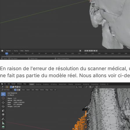
En raison de l'erreur de résolution du scanner médical, 
ne fait pas partie du modèle réel. Nous allons voir ci-