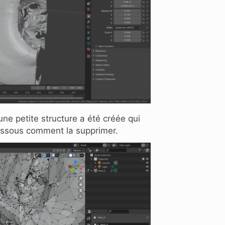
une petite structure a été créée qui
dessous comment la supprimer.