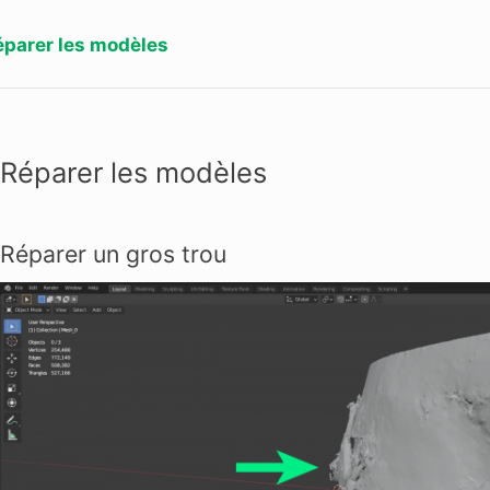
éparer les modèles
Réparer les modèles
Réparer un gros trou