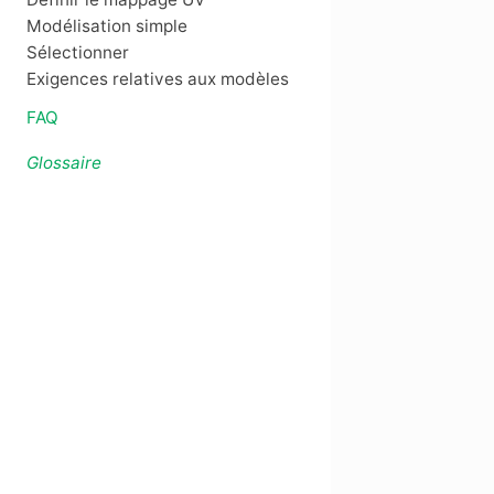
Modélisation simple
Sélectionner
Exigences relatives aux modèles
FAQ
Glossaire