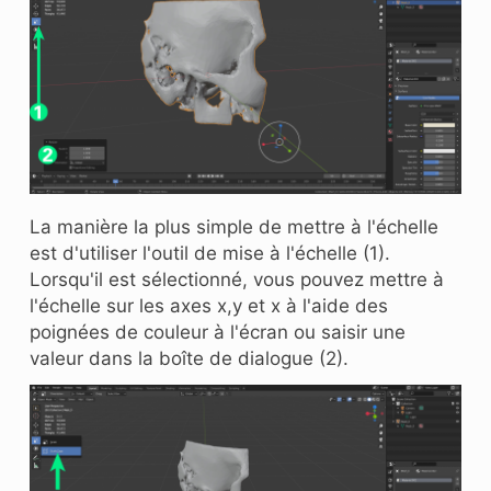
La manière la plus simple de mettre à l'échelle
est d'utiliser l'outil de mise à l'échelle (1).
Lorsqu'il est sélectionné, vous pouvez mettre à
l'échelle sur les axes x,y et x à l'aide des
poignées de couleur à l'écran ou saisir une
valeur dans la boîte de dialogue (2).