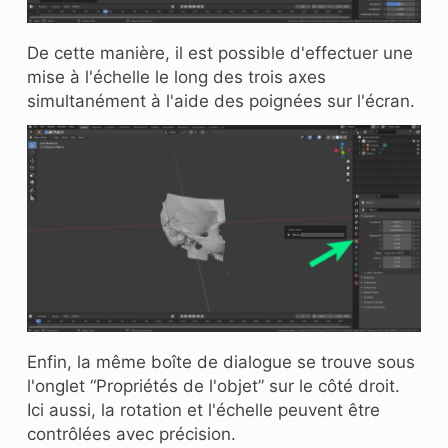
De cette manière, il est possible d'effectuer une
mise à l'échelle le long des trois axes
simultanément à l'aide des poignées sur l'écran.
Enfin, la même boîte de dialogue se trouve sous
l'onglet “Propriétés de l'objet” sur le côté droit.
Ici aussi, la rotation et l'échelle peuvent être
contrôlées avec précision.