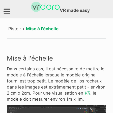
VR made easy
Piste :
•
Mise à l'échelle
Mise à l'échelle
Dans certains cas, il est nécessaire de mettre le
modèle à l'échelle lorsque le modèle original
fourni est trop petit. Le modèle de l'os rocheux
dans les images est extrêmement petit - environ
2 cm x 2cm. Pour une visualisation en
VR
, le
modèle doit mesurer environ 1m x 1m.