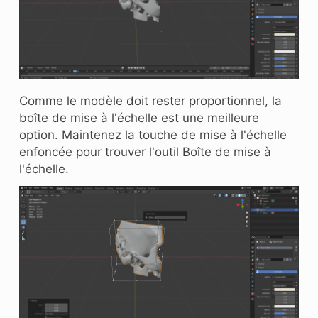
Comme le modèle doit rester proportionnel, la
boîte de mise à l'échelle est une meilleure
option. Maintenez la touche de mise à l'échelle
enfoncée pour trouver l'outil Boîte de mise à
l'échelle.