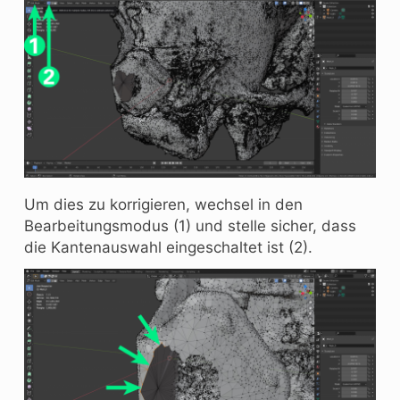
Um dies zu korrigieren, wechsel in den
Bearbeitungsmodus (1) und stelle sicher, dass
die Kantenauswahl eingeschaltet ist (2).