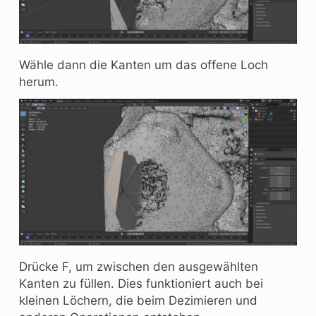
Wähle dann die Kanten um das offene Loch
herum.
Drücke F, um zwischen den ausgewählten
Kanten zu füllen. Dies funktioniert auch bei
kleinen Löchern, die beim Dezimieren und