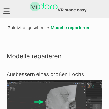
VR made easy
Zuletzt angesehen:
•
Modelle reparieren
Modelle reparieren
Ausbessern eines großen Lochs