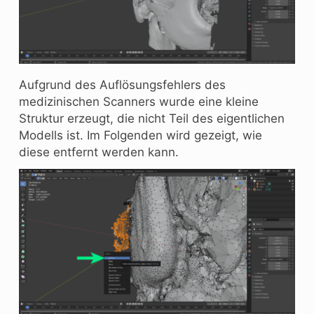
Aufgrund des Auflösungsfehlers des
medizinischen Scanners wurde eine kleine
Struktur erzeugt, die nicht Teil des eigentlichen
Modells ist. Im Folgenden wird gezeigt, wie
diese entfernt werden kann.