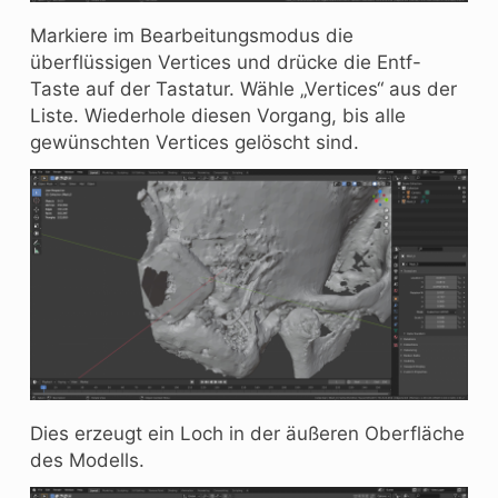
Markiere im Bearbeitungsmodus die
überflüssigen Vertices und drücke die Entf-
Taste auf der Tastatur. Wähle „Vertices“ aus der
Liste. Wiederhole diesen Vorgang, bis alle
gewünschten Vertices gelöscht sind.
Dies erzeugt ein Loch in der äußeren Oberfläche
des Modells.