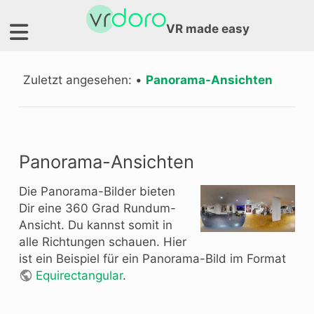
VR made easy
Zuletzt angesehen:
•
Panorama-Ansichten
Panorama-Ansichten
Die Panorama-Bilder bieten
Dir eine 360 Grad Rundum-
Ansicht. Du kannst somit in
alle Richtungen schauen. Hier
ist ein Beispiel für ein Panorama-Bild im Format
Equirectangular
.