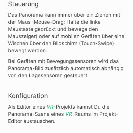
Steuerung
Das Panorama kann immer über ein Ziehen mit
der Maus (Mouse-Drag: Halte die linke
Maustaste gedrückt und bewege den
Mauszeiger) oder auf mobilen Geräten über eine
Wischen über den Bildschirm (Touch-Swipe)
bewegt werden.
Bei Geräten mit Bewegungssensoren wird das
Panorama-Bild zusätzlich automatisch abhängig
von den Lagesensoren gesteuert.
Konfiguration
Als Editor eines
VR
-Projekts kannst Du die
Panorama-Szene eines
VR
-Raums im Projekt-
Editor austauschen.